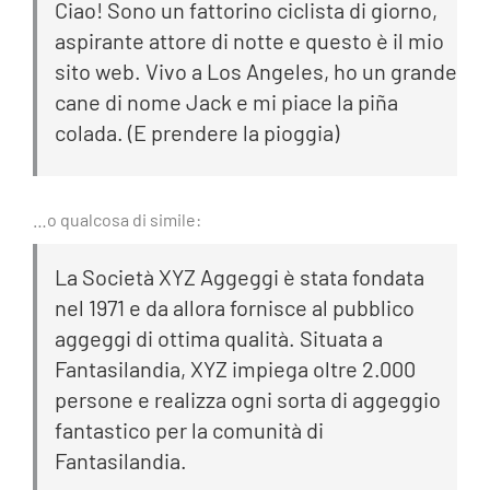
Ciao! Sono un fattorino ciclista di giorno,
aspirante attore di notte e questo è il mio
sito web. Vivo a Los Angeles, ho un grande
cane di nome Jack e mi piace la piña
colada. (E prendere la pioggia)
…o qualcosa di simile:
La Società XYZ Aggeggi è stata fondata
nel 1971 e da allora fornisce al pubblico
aggeggi di ottima qualità. Situata a
Fantasilandia, XYZ impiega oltre 2.000
persone e realizza ogni sorta di aggeggio
fantastico per la comunità di
Fantasilandia.