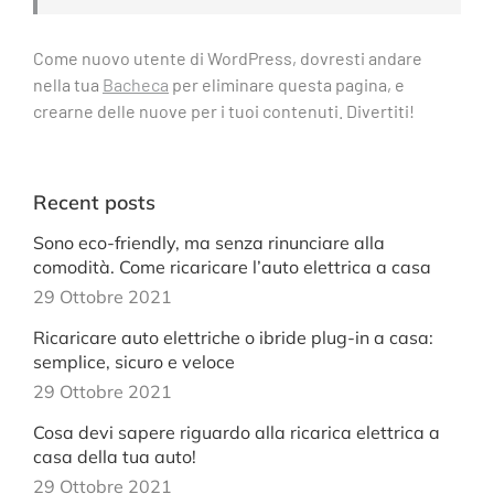
Come nuovo utente di WordPress, dovresti andare
nella tua
Bacheca
per eliminare questa pagina, e
crearne delle nuove per i tuoi contenuti. Divertiti!
Recent posts
Sono eco-friendly, ma senza rinunciare alla
comodità. Come ricaricare l’auto elettrica a casa
29 Ottobre 2021
Ricaricare auto elettriche o ibride plug-in a casa:
semplice, sicuro e veloce
29 Ottobre 2021
Cosa devi sapere riguardo alla ricarica elettrica a
casa della tua auto!
29 Ottobre 2021