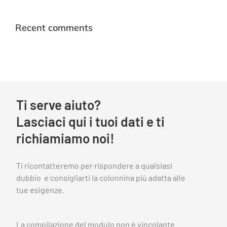
Recent comments
Ti serve aiuto?
Lasciaci qui i tuoi dati e ti
richiamiamo noi!
Ti ricontatteremo per rispondere a qualsiasi
dubbio e consigliarti la colonnina più adatta alle
tue esigenze.
La compilazione del modulo non è vincolante .