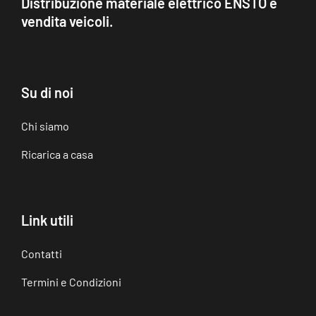
Distribuzione materiale elettrico ENSTO e
vendita veicoli.
Su di noi
Chi siamo
Ricarica a casa
Link utili
Contatti
Termini e Condizioni